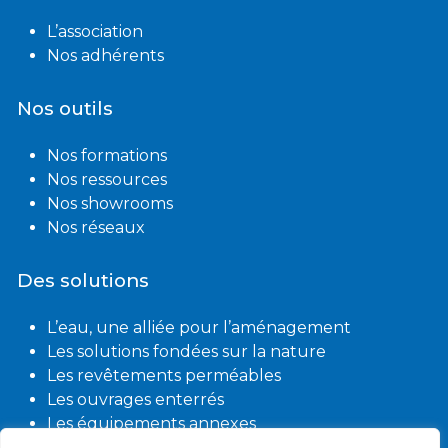
L’association
Nos adhérents
Nos outils
Nos formations
Nos ressources
Nos showrooms
Nos réseaux
Des solutions
L’eau, une alliée pour l’aménagement
Les solutions fondées sur la nature
Les revêtements perméables
Les ouvrages enterrés
Les équipements annexes