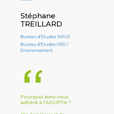
Stéphane
TREILLARD
Bureau d’Etudes SIRUS
Bureau d’Etudes VRD /
Environnement.
Pourquoi avez-vous
adhéré à l’ADOPTA ?