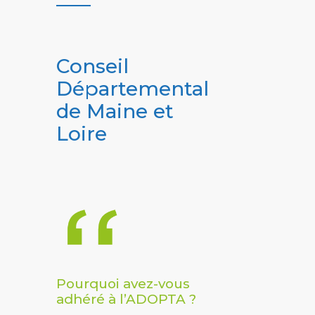
Conseil
Départemental
de Maine et
Loire
Pourquoi avez-vous
adhéré à l’ADOPTA ?