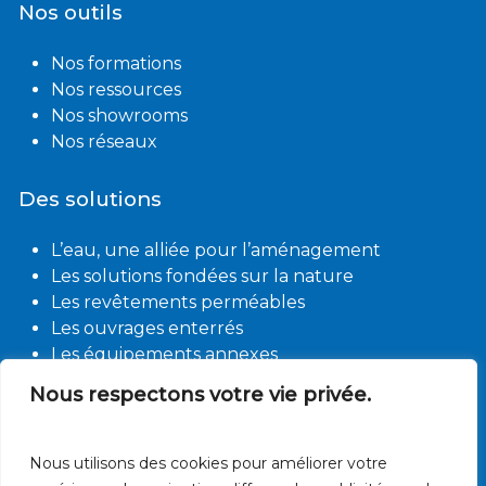
Nos outils
Nos formations
Nos ressources
Nos showrooms
Nos réseaux
Des solutions
L’eau, une alliée pour l’aménagement
Les solutions fondées sur la nature
Les revêtements perméables
Les ouvrages enterrés
Les équipements annexes
Nous respectons votre vie privée.
Contact
Des questions ?
Nous utilisons des cookies pour améliorer votre