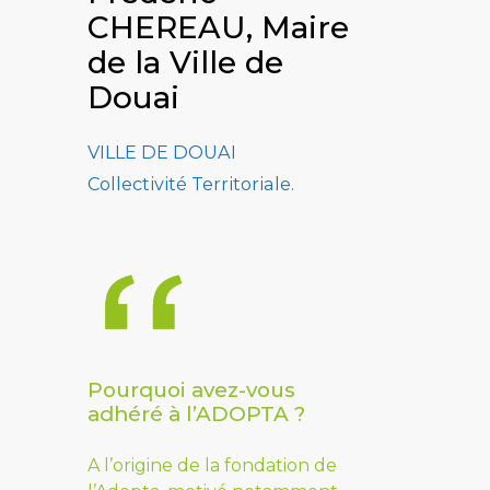
CHEREAU, Maire
de la Ville de
Douai
VILLE DE DOUAI
Collectivité Territoriale.
Pourquoi avez-vous
adhéré à l’ADOPTA ?
A l’origine de la fondation de