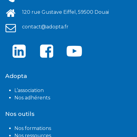
120 rue Gustave Eiffel, 59500 Douai
contact@adopta.fr
Adopta
L’association
Nos adhérents
Nos outils
Nos formations
Nos ressources