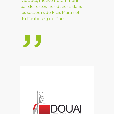
l’Adopta, motivé notamment
par de fortes inondations dans
les secteurs de Frais Marais et
du Faubourg de Paris.