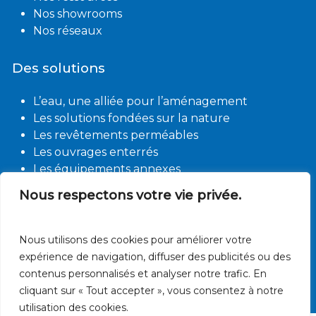
Nos showrooms
Nos réseaux
Des solutions
L’eau, une alliée pour l’aménagement
Les solutions fondées sur la nature
Les revêtements perméables
Les ouvrages enterrés
Les équipements annexes
Nous respectons votre vie privée.
Contact
Des questions ?
Nous utilisons des cookies pour améliorer votre
Nos actualités
expérience de navigation, diffuser des publicités ou des
Nos offres d’emploi
contenus personnalisés et analyser notre trafic. En
cliquant sur « Tout accepter », vous consentez à notre
utilisation des cookies.