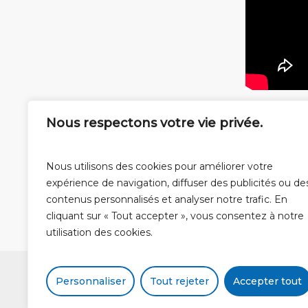
Nous respectons votre vie privée.
Nous utilisons des cookies pour améliorer votre
expérience de navigation, diffuser des publicités ou de
contenus personnalisés et analyser notre trafic. En
cliquant sur « Tout accepter », vous consentez à notre
utilisation des cookies.
Personnaliser
Tout rejeter
Accepter tout