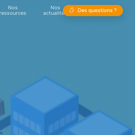
Nos
Nos
Des questions ?
ressources
actualités