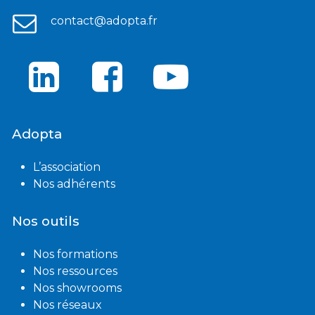
contact@adopta.fr
Adopta
L’association
Nos adhérents
Nos outils
Nos formations
Nos ressources
Nos showrooms
Nos réseaux