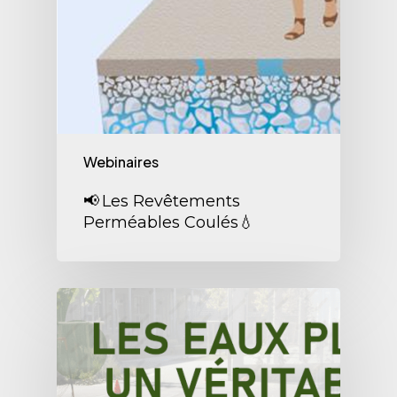
Webinaires
📢 Les Revêtements
Perméables Coulés💧