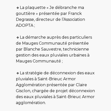
🔹La plaquette « Je débranche ma
gouttière » présentée par Franck
Degrasse, directeur de l’Association
ADOPTA ;
🔹La démarche auprès des particuliers
de Mauges Communauté présentée
par Blanche Sauvestre, technicienne
gestion des eaux pluviales urbaines à
Mauges Communauté ;
🔹La stratégie de déconnexion des eaux
pluviales à Saint-Brieuc Armor
Agglomération présentée par Claire
Gisclon, chargée de projet déconnexion
des eaux pluviales à Saint-Brieuc Armor
agglomération.