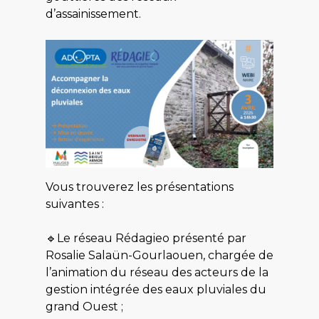
d’assainissement.
Vous trouverez les présentations
suivantes :
🔹Le réseau Rédagieo présenté par
Rosalie Salaün-Gourlaouen, chargée de
l’animation du réseau des acteurs de la
gestion intégrée des eaux pluviales du
grand Ouest ;