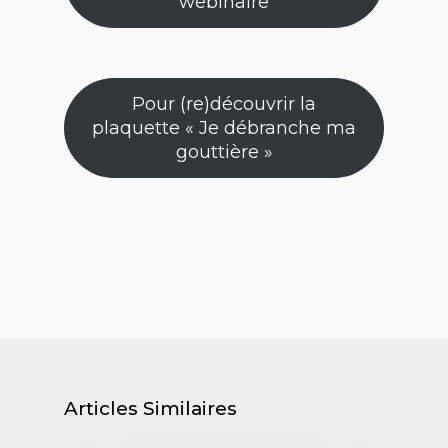
webinaire
Pour (re)découvrir la
plaquette « Je débranche ma
gouttière »
Articles Similaires