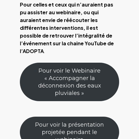
Pour celles et ceux qui n’auraient pas
pu assister au webinaire, ou qui
auraient envie de réécouter les
différentes interventions, il est
possible de retrouver l’intégralité de
l’événement sur la chaine YouTube de
l’ADOPTA
.
Pour voir le Webinaire
« Accompagner la
déconnexion des eaux
pluviales »
Pour voir la présentation
projetée pendant le