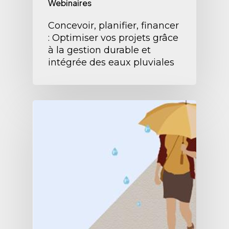
Webinaires
Concevoir, planifier, financer
: Optimiser vos projets grâce
à la gestion durable et
intégrée des eaux pluviales