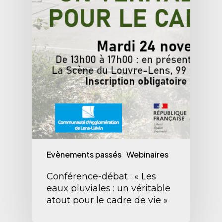
Evènements passés
Webinaires
Conférence-débat : « Les
eaux pluviales : un véritable
atout pour le cadre de vie »