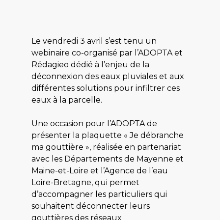
Le vendredi 3 avril s’est tenu un
webinaire co-organisé par l’ADOPTA et
Rédagieo dédié à l’enjeu de la
déconnexion des eaux pluviales et aux
différentes solutions pour infiltrer ces
eaux à la parcelle.
Une occasion pour l’ADOPTA de
présenter la plaquette « Je débranche
ma gouttière », réalisée en partenariat
avec les Départements de Mayenne et
Maine-et-Loire et l’Agence de l’eau
Loire-Bretagne, qui permet
d’accompagner les particuliers qui
souhaitent déconnecter leurs
gouttières des réseaux