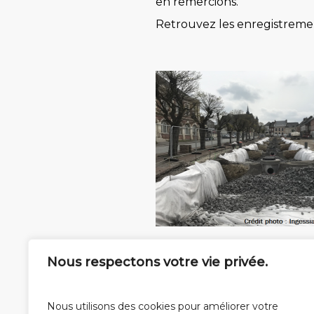
en remercions.
Retrouvez les enregistrement
Nous respectons votre vie privée.
Chaussées à structure rése
Nous utilisons des cookies pour améliorer votre