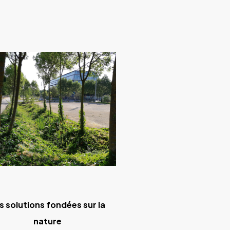
s solutions fondées sur la
nature