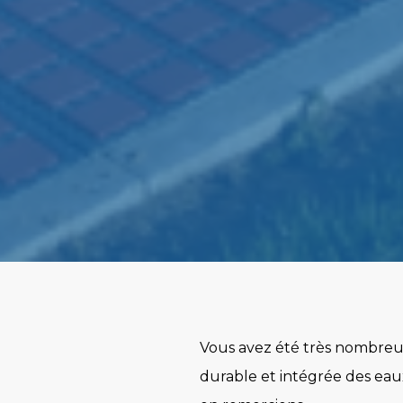
Vous avez été très nombreux 
durable et intégrée des eaux