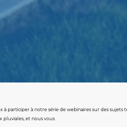
à participer à notre série de webinaires sur des sujets t
 pluviales, et nous vous