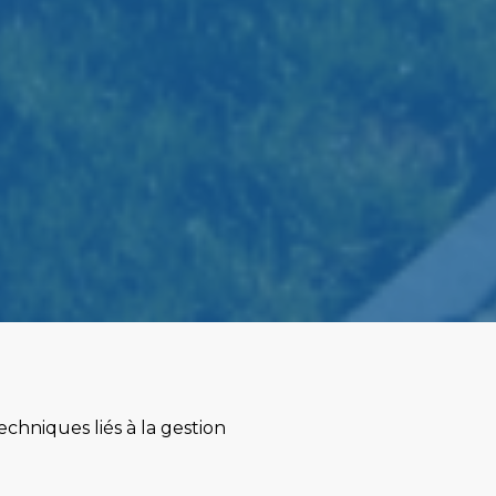
echniques liés à la gestion