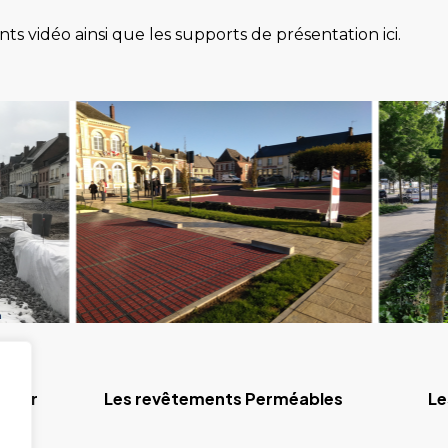
s vidéo ainsi que les supports de présentation ici.
rvoir
Les revêtements Perméables
Le