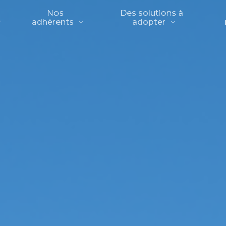
Nos
Des solutions à
adhérents
adopter